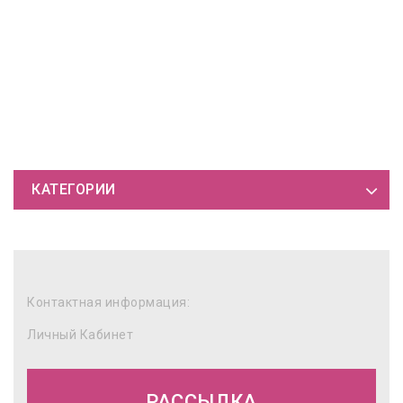
КАТЕГОРИИ
Контактная информация:
Личный Кабинет
РАССЫЛКА