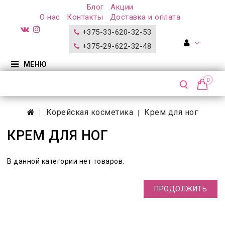
Блог
Акции
О нас
Контакты
Доставка и оплата
+375-33-620-32-53
+375-29-622-32-48
МЕНЮ
0
Корейская косметика
Крем для ног
КРЕМ ДЛЯ НОГ
В данной категории нет товаров.
ПРОДОЛЖИТЬ